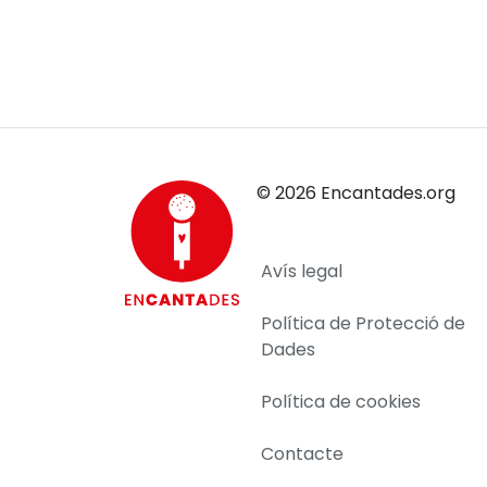
©
2026
Encantades.org
Avís legal
Política de Protecció de
Dades
Política de cookies
Contacte