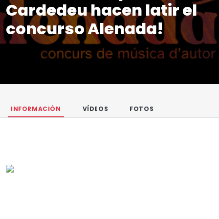
Cardedeu hacen latir el
concurso Alenada!
INFORMACIÓN
VÍDEOS
FOTOS