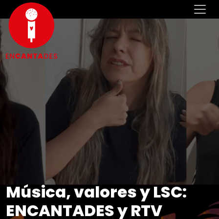
Música, valores y LSC:
ENCANTADES y RTV