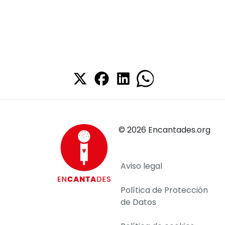
©
2026
Encantades.org
Aviso legal
Política de Protección
de Datos