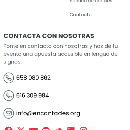
Política de cookies
Contacto
CONTACTA CON NOSOTRAS
Ponte en contacto con nosotras y haz de tu
evento una apuesta accesible en lengua de
signos.
658 080 862
616 309 984
info@encantades.org