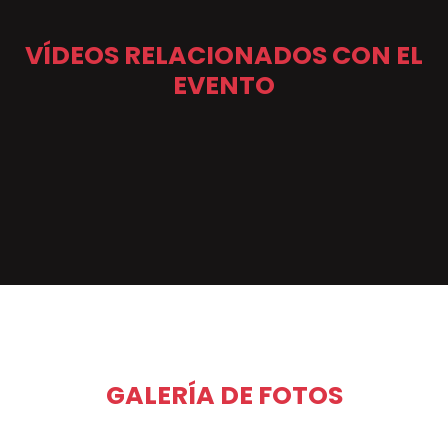
VÍDEOS RELACIONADOS CON EL
EVENTO
GALERÍA DE FOTOS